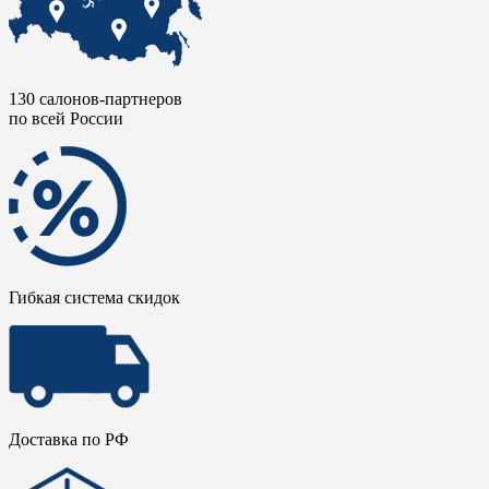
130 салонов-партнеров
по всей России
Гибкая система скидок
Доставка по РФ