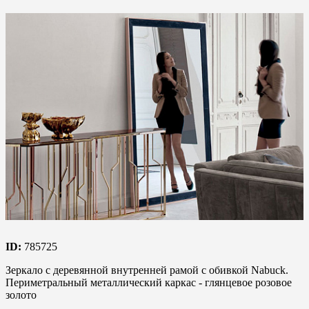
ID:
785725
Зеркало с деревянной внутренней рамой с обивкой Nabuck.
Периметральный металлический каркас - глянцевое розовое
золото