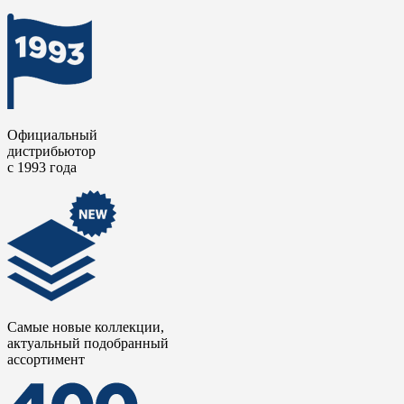
Официальный
дистрибьютор
с 1993 года
Самые новые коллекции,
актуальный подобранный
ассортимент