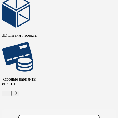
3D дизайн-проекта
Удобные варианты
оплаты