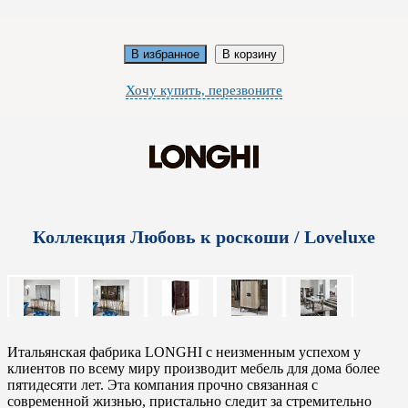
В избранное
В корзину
Хочу купить, перезвоните
Коллекция Любовь к роскоши / Loveluxe
Итальянская фабрика LONGHI с неизменным успехом у
клиентов по всему миру производит мебель для дома более
пятидесяти лет. Эта компания прочно связанная с
современной жизнью, пристально следит за стремительно