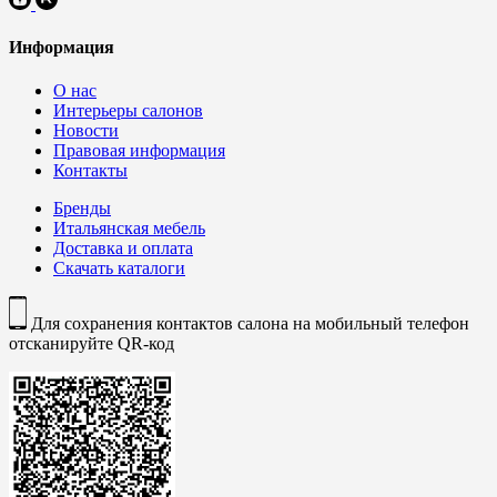
Информация
О нас
Интерьеры салонов
Новости
Правовая информация
Контакты
Бренды
Итальянская мебель
Доставка и оплата
Скачать каталоги
Для сохранения контактов салона на мобильный телефон
отсканируйте QR-код