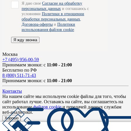
Я даю свое
Согласие на обработку
персональных данных
и соглашаюсь с
условиями
Политики в отношении
обработки персональных данных
,
Договора-оферты
и
Политики
использования файлов cookie
.
Я жду звонка
Москва
+7 (495) 956-00-59
Принимаем звонки: с
11:00 - 21:00
Бесплатно по РФ
8 (800) 511-71-43
Принимаем звонки: с
11:00 - 21:00
Контакты
На нашем сайте мы используем cookie файлы для того, чтобы
сайт работал лучше. Оставаясь на сайте, вы соглашаетесь на
использование
файлов cookie
и передачей данных службам
веб-аналитики.
Хорошо