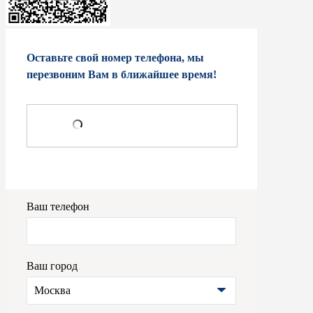
Оставьте свой номер телефона, мы
перезвоним Вам в ближайшее время!
Ваш телефон
Ваш город
Москва