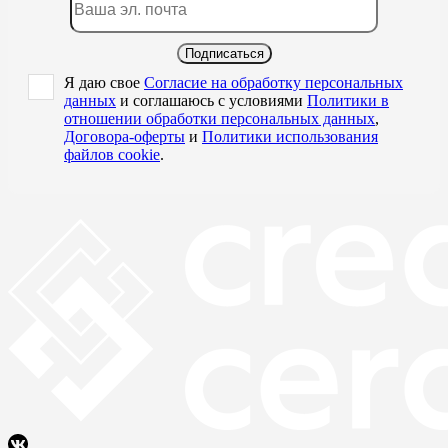
Подписаться
Я даю свое
Согласие на обработку персональных
данных
и соглашаюсь с условиями
Политики в
отношении обработки персональных данных
,
Договора-оферты
и
Политики использования
файлов cookie
.