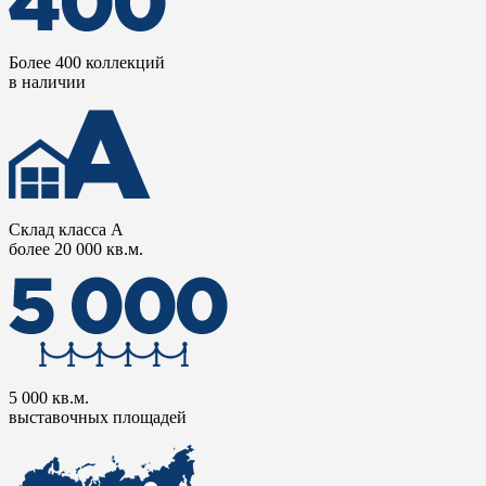
Более 400 коллекций
в наличии
Склад класса А
более 20 000 кв.м.
5 000 кв.м.
выставочных площадей