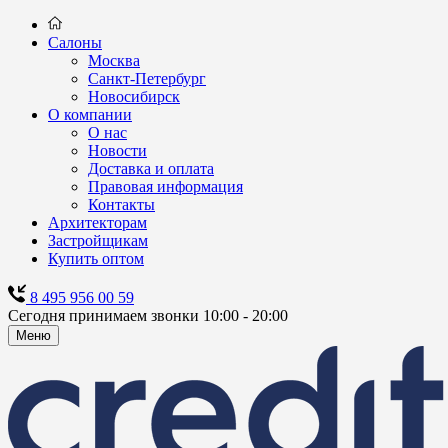
Салоны
Москва
Санкт-Петербург
Новосибирск
О компании
О нас
Новости
Доставка и оплата
Правовая информация
Контакты
Архитекторам
Застройщикам
Купить оптом
8 495 956 00 59
Сегодня принимаем звонки 10:00 - 20:00
Меню