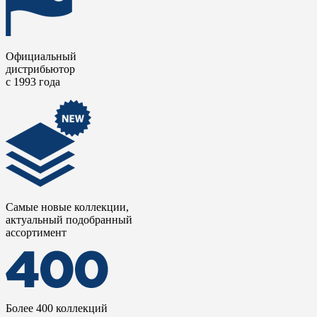
Официальный
дистрибьютор
с 1993 года
Самые новые коллекции,
актуальный подобранный
ассортимент
Более 400 коллекций