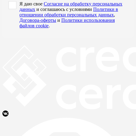
Я даю свое
Согласие на обработку персональных
данных
и соглашаюсь с условиями
Политики в
отношении обработки персональных данных
,
Договора-оферты
и
Политики использования
файлов cookie
.