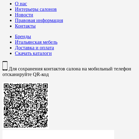
О нас
Интерьеры салонов
Новости
Правовая информация
Контакты
Бренды
Итальянская мебель
Доставка и оплата
Скачать каталоги
Для сохранения контактов салона на мобильный телефон
отсканируйте QR-код