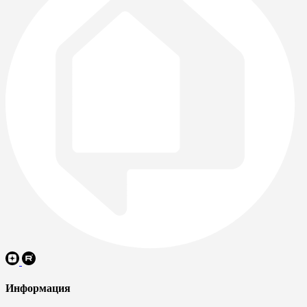
Информация