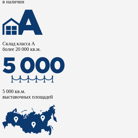
в наличии
Склад класса А
более 20 000 кв.м.
5 000 кв.м.
выставочных площадей