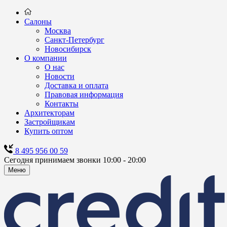
Салоны
Москва
Санкт-Петербург
Новосибирск
О компании
О нас
Новости
Доставка и оплата
Правовая информация
Контакты
Архитекторам
Застройщикам
Купить оптом
8 495 956 00 59
Сегодня принимаем звонки 10:00 - 20:00
Меню