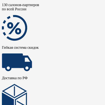
130 салонов-партнеров
по всей России
Гибкая система скидок
Доставка по РФ