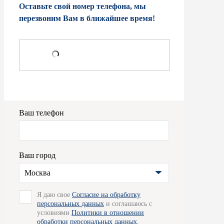
Оставьте свой номер телефона, мы
перезвоним Вам в ближайшее время!
Ваш телефон
Ваш город
Москва
Я даю свое
Согласие на обработку
персональных данных
и соглашаюсь с
условиями
Политики в отношении
обработки персональных данных
,