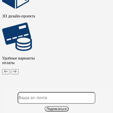
3D дизайн-проекта
Удобные варианты
оплаты
Подписаться