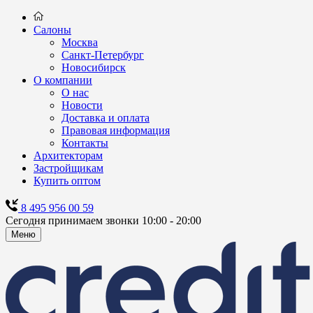
Салоны
Москва
Санкт-Петербург
Новосибирск
О компании
О нас
Новости
Доставка и оплата
Правовая информация
Контакты
Архитекторам
Застройщикам
Купить оптом
8 495 956 00 59
Сегодня принимаем звонки 10:00 - 20:00
Меню