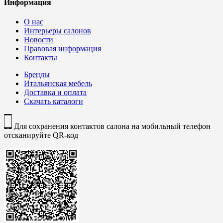
Информация
О нас
Интерьеры салонов
Новости
Правовая информация
Контакты
Бренды
Итальянская мебель
Доставка и оплата
Скачать каталоги
Для сохранения контактов салона на мобильный телефон
отсканируйте QR-код