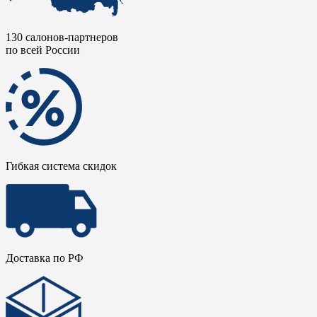
130 салонов-партнеров
по всей России
Гибкая система скидок
Доставка по РФ