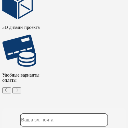
3D дизайн-проекта
Удобные варианты
оплаты