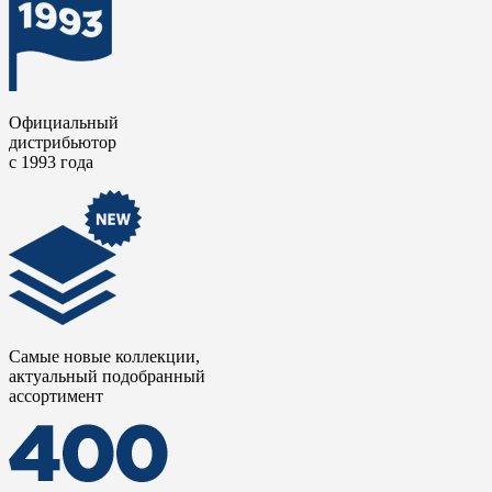
Официальный
дистрибьютор
с 1993 года
Самые новые коллекции,
актуальный подобранный
ассортимент