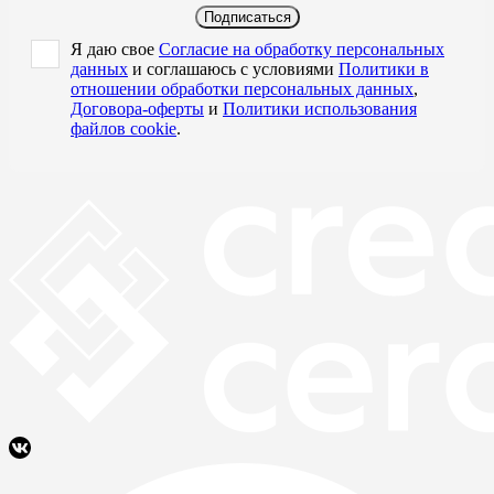
Подписаться
Я даю свое
Согласие на обработку персональных
данных
и соглашаюсь с условиями
Политики в
отношении обработки персональных данных
,
Договора-оферты
и
Политики использования
файлов cookie
.