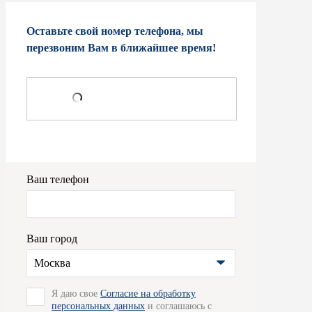
Оставьте свой номер телефона, мы
перезвоним Вам в ближайшее время!
Ваш телефон
Ваш город
Москва
Я даю свое
Согласие на обработку
персональных данных
и соглашаюсь с