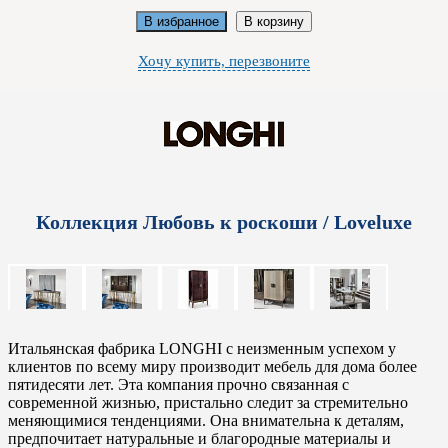
В избранное
В корзину
Хочу купить, перезвоните
Коллекция Любовь к роскоши / Loveluxe
Итальянская фабрика LONGHI с неизменным успехом у
клиентов по всему миру производит мебель для дома более
пятидесяти лет. Эта компания прочно связанная с
современной жизнью, пристально следит за стремительно
меняющимися тенденциями. Она внимательна к деталям,
предпочитает натуральные и благородные материалы и