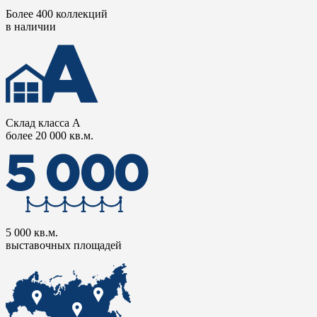
Более 400 коллекций
в наличии
Склад класса А
более 20 000 кв.м.
5 000 кв.м.
выставочных площадей