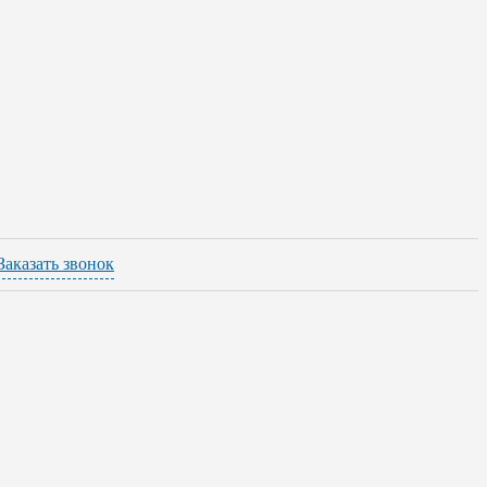
Заказать звонок