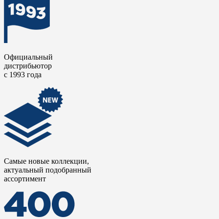
Официальный
дистрибьютор
с 1993 года
Самые новые коллекции,
актуальный подобранный
ассортимент