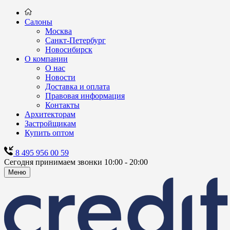
Салоны
Москва
Санкт-Петербург
Новосибирск
О компании
О нас
Новости
Доставка и оплата
Правовая информация
Контакты
Архитекторам
Застройщикам
Купить оптом
8 495 956 00 59
Сегодня принимаем звонки 10:00 - 20:00
Меню