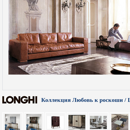
Коллекция Любовь к роскоши / L