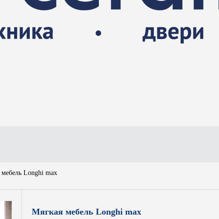
e
 мебель Longhi max
Мягкая мебель Longhi max