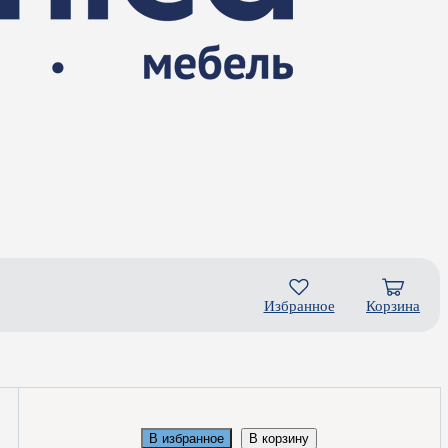
Избранное
Корзина
В избранное
В корзину