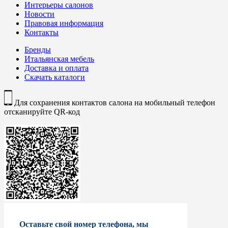
Интерьеры салонов
Новости
Правовая информация
Контакты
Бренды
Итальянская мебель
Доставка и оплата
Скачать каталоги
Для сохранения контактов салона на мобильный телефон
отсканируйте QR-код
Оставьте свой номер телефона, мы