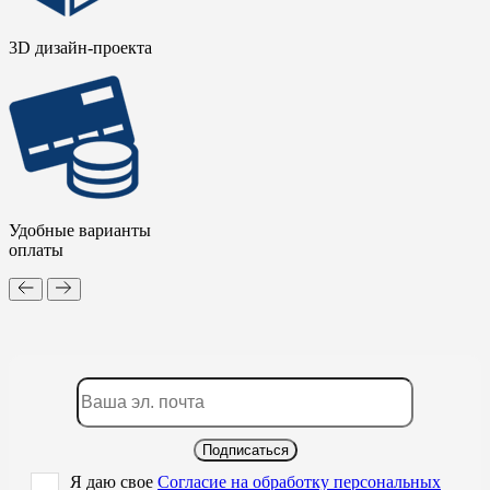
3D дизайн-проекта
Удобные варианты
оплаты
Подписаться
Я даю свое
Согласие на обработку персональных