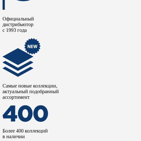
Официальный
дистрибьютор
с 1993 года
Самые новые коллекции,
актуальный подобранный
ассортимент
Более 400 коллекций
в наличии