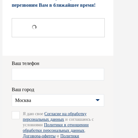
перезвоним Вам в ближайшее время!
Ваш телефон
Ваш город
Москва
Я даю свое
Согласие на обработку
персональных данных
и соглашаюсь с
условиями
Политики в отношении
обработки персональных данных
,
Договора-оферты
и
Политики