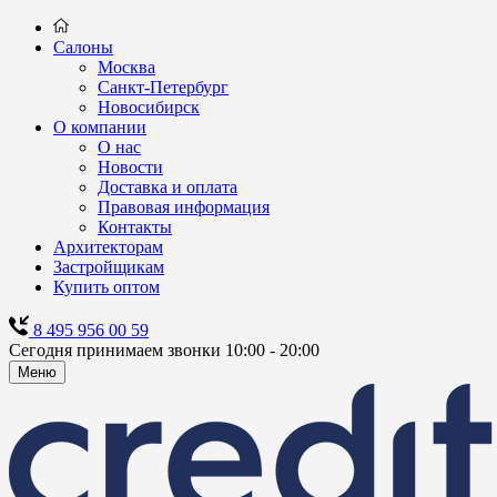
Салоны
Москва
Санкт-Петербург
Новосибирск
О компании
О нас
Новости
Доставка и оплата
Правовая информация
Контакты
Архитекторам
Застройщикам
Купить оптом
8 495 956 00 59
Сегодня принимаем звонки 10:00 - 20:00
Меню