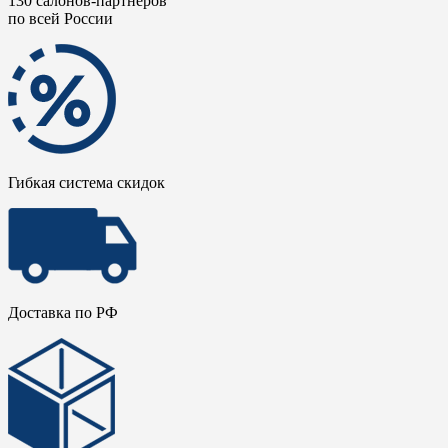
130 салонов-партнеров
по всей России
Гибкая система скидок
Доставка по РФ