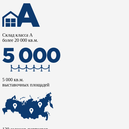
Склад класса А
более 20 000 кв.м.
5 000 кв.м.
выставочных площадей