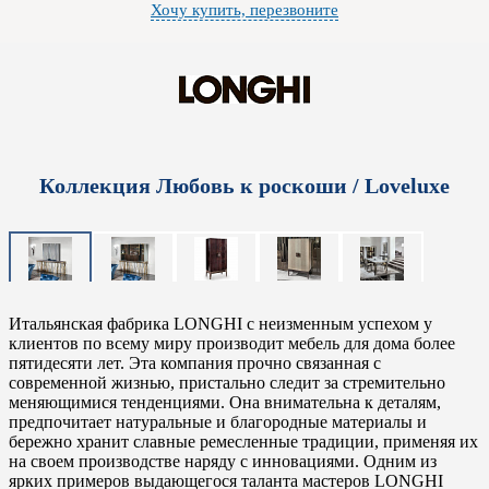
Хочу купить, перезвоните
Коллекция Любовь к роскоши / Loveluxe
Итальянская фабрика LONGHI с неизменным успехом у
клиентов по всему миру производит мебель для дома более
пятидесяти лет. Эта компания прочно связанная с
современной жизнью, пристально следит за стремительно
меняющимися тенденциями. Она внимательна к деталям,
предпочитает натуральные и благородные материалы и
бережно хранит славные ремесленные традиции, применяя их
на своем производстве наряду с инновациями. Одним из
ярких примеров выдающегося таланта мастеров LONGHI