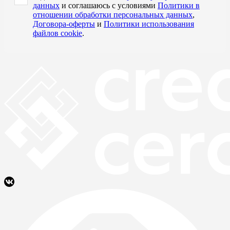
данных
и соглашаюсь с условиями
Политики в
отношении обработки персональных данных
,
Договора-оферты
и
Политики использования
файлов cookie
.