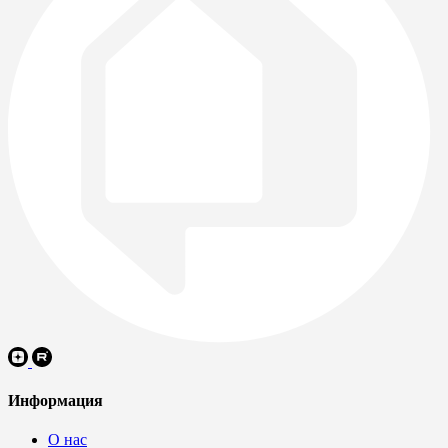
Информация
О нас