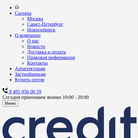
Салоны
Москва
Санкт-Петербург
Новосибирск
О компании
О нас
Новости
Доставка и оплата
Правовая информация
Контакты
Архитекторам
Застройщикам
Купить оптом
8 495 956 00 59
Сегодня принимаем звонки 10:00 - 20:00
Меню