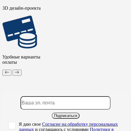
3D дизайн-проекта
Удобные варианты
оплаты
Подписаться
Я даю свое
Согласие на обработку персональных
данных
и соглашаюсь с условиями
Политики в