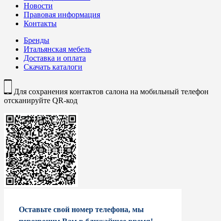
Новости
Правовая информация
Контакты
Бренды
Итальянская мебель
Доставка и оплата
Скачать каталоги
Для сохранения контактов салона на мобильный телефон
отсканируйте QR-код
Оставьте свой номер телефона, мы