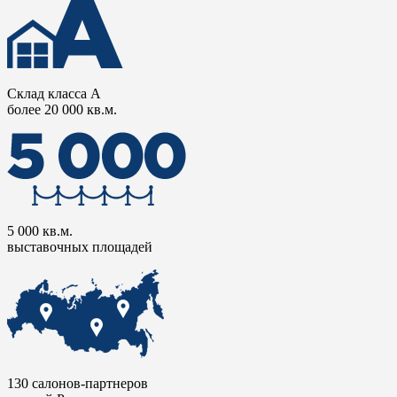
Склад класса А
более 20 000 кв.м.
5 000 кв.м.
выставочных площадей
130 салонов-партнеров