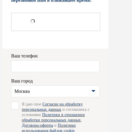
перезвоним Вам в ближайшее время!
Ваш телефон
Ваш город
Москва
Я даю свое
Согласие на обработку
персональных данных
и соглашаюсь с
условиями
Политики в отношении
обработки персональных данных
,
Договора-оферты
и
Политики
использования файлов cookie
.