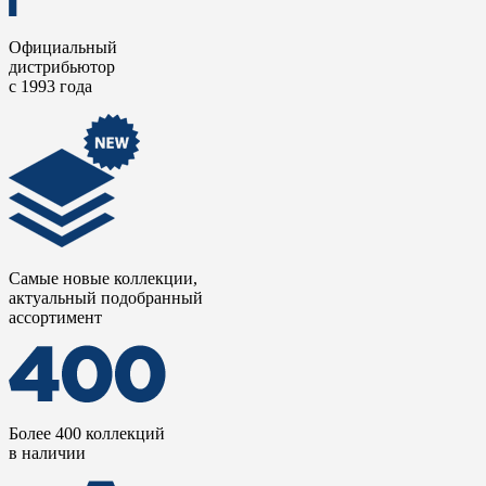
Официальный
дистрибьютор
с 1993 года
Самые новые коллекции,
актуальный подобранный
ассортимент
Более 400 коллекций
в наличии