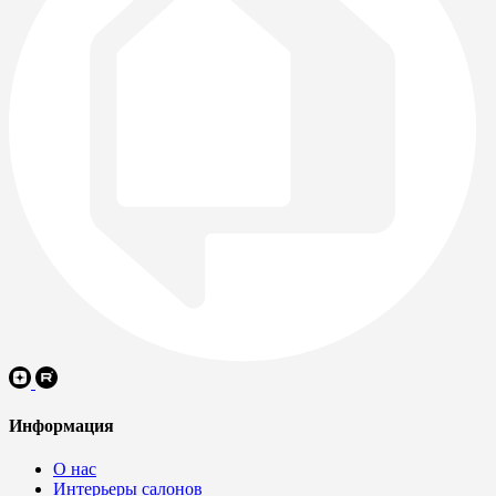
Информация
О нас
Интерьеры салонов