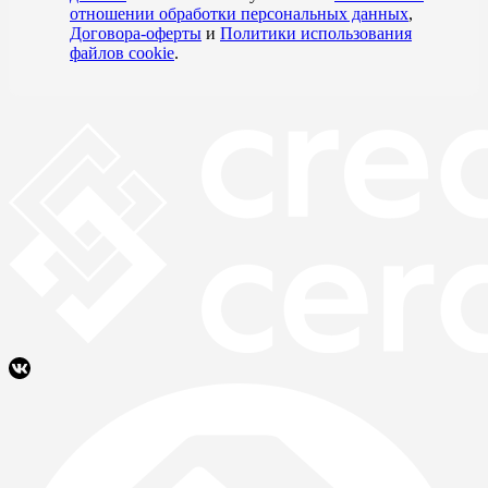
отношении обработки персональных данных
,
Договора-оферты
и
Политики использования
файлов cookie
.