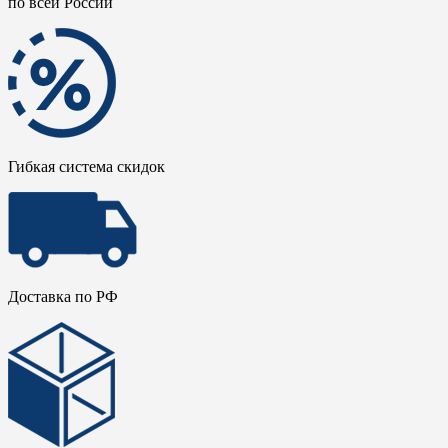
по всей России
Гибкая система скидок
Доставка по РФ