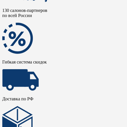
130 салонов-партнеров
по всей России
Гибкая система скидок
Доставка по РФ