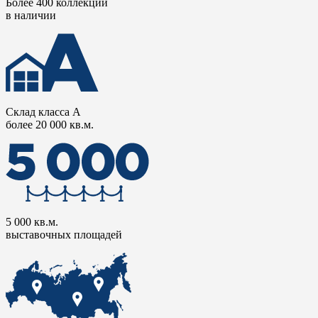
Более 400 коллекций
в наличии
Склад класса А
более 20 000 кв.м.
5 000 кв.м.
выставочных площадей