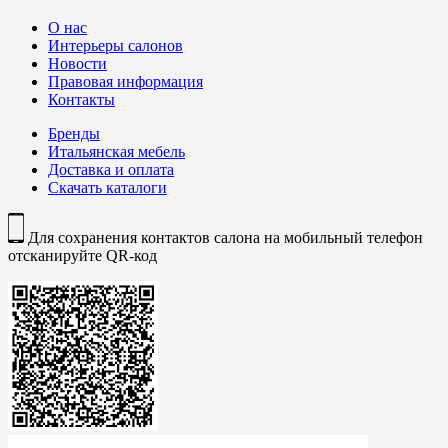
О нас
Интерьеры салонов
Новости
Правовая информация
Контакты
Бренды
Итальянская мебель
Доставка и оплата
Скачать каталоги
Для сохранения контактов салона на мобильный телефон
отсканируйте QR-код