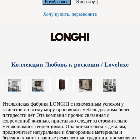
В избранное
В корзину
Хочу купить, перезвоните
Коллекция Любовь к роскоши / Loveluxe
Итальянская фабрика LONGHI с неизменным успехом у
клиентов по всему миру производит мебель для дома более
пятидесяти лет. Эта компания прочно связанная с
современной жизнью, пристально следит за стремительно
меняющимися тенденциями. Она внимательна к деталям,
предпочитает натуральные и благородные материалы и
бережно хранит славные ремесленные традиции, применяя их