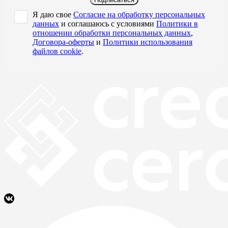
Я даю свое
Согласие на обработку персональных
данных
и соглашаюсь с условиями
Политики в
отношении обработки персональных данных
,
Договора-оферты
и
Политики использования
файлов cookie
.