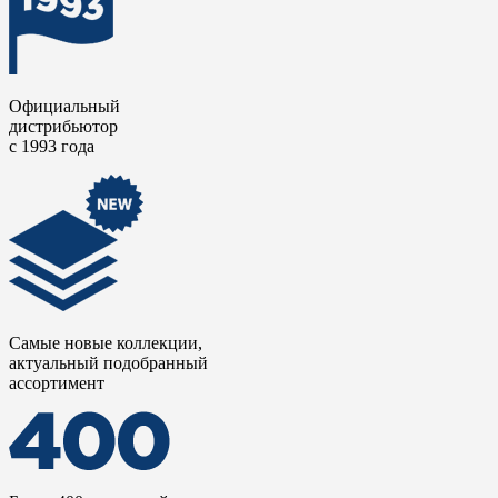
Официальный
дистрибьютор
с 1993 года
Самые новые коллекции,
актуальный подобранный
ассортимент