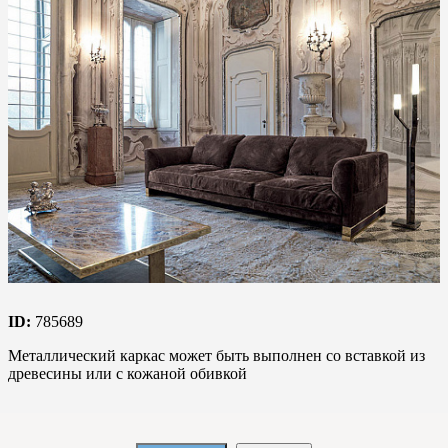
ID:
785689
Металлический каркас может быть выполнен со вставкой из
древесины или с кожаной обивкой