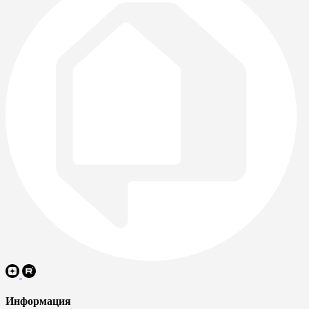
Информация