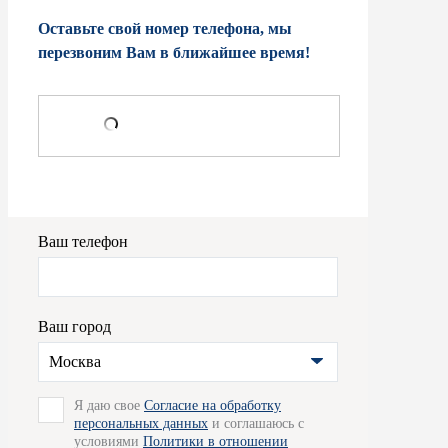
Оставьте свой номер телефона, мы
перезвоним Вам в ближайшее время!
Ваш телефон
Ваш город
Москва
Я даю свое
Согласие на обработку
персональных данных
и соглашаюсь с
условиями
Политики в отношении