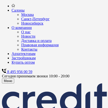
Салоны
Москва
Санкт-Петербург
Новосибирск
О компании
О нас
Новости
Доставка и оплата
Правовая информация
Контакты
Архитекторам
Застройщикам
Купить оптом
8 495 956 00 59
Сегодня принимаем звонки 10:00 - 20:00
Меню