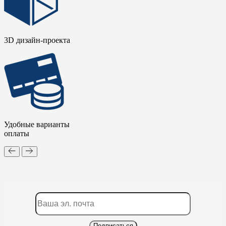
3D дизайн-проекта
Удобные варианты
оплаты
Подписаться