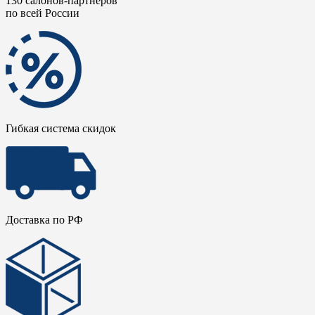
130 салонов-партнеров
по всей России
Гибкая система скидок
Доставка по РФ