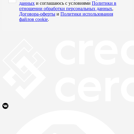
данных
и соглашаюсь с условиями
Политики в
отношении обработки персональных данных
,
Договора-оферты
и
Политики использования
файлов cookie
.