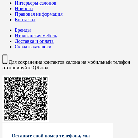
Интерьеры салонов
Новости
Правовая информация
Контакты
Бренды
Итальянская мебель
Доставка и оплата
Скачать каталоги
Для сохранения контактов салона на мобильный телефон
отсканируйте QR-код
Оставьте свой номер телефона, мы