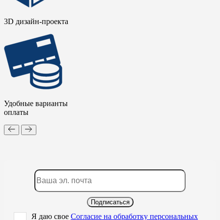
3D дизайн-проекта
Удобные варианты
оплаты
Подписаться
Я даю свое
Согласие на обработку персональных