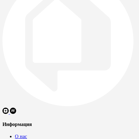
Информация
О нас