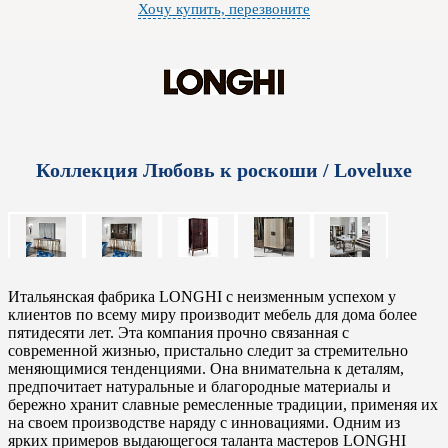
Хочу купить, перезвоните
Коллекция Любовь к роскоши / Loveluxe
Итальянская фабрика LONGHI с неизменным успехом у
клиентов по всему миру производит мебель для дома более
пятидесяти лет. Эта компания прочно связанная с
современной жизнью, пристально следит за стремительно
меняющимися тенденциями. Она внимательна к деталям,
предпочитает натуральные и благородные материалы и
бережно хранит славные ремесленные традиции, применяя их
на своем производстве наряду с инновациями. Одним из
ярких примеров выдающегося таланта мастеров LONGHI