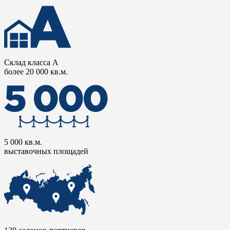
Склад класса А
более 20 000 кв.м.
5 000 кв.м.
выставочных площадей