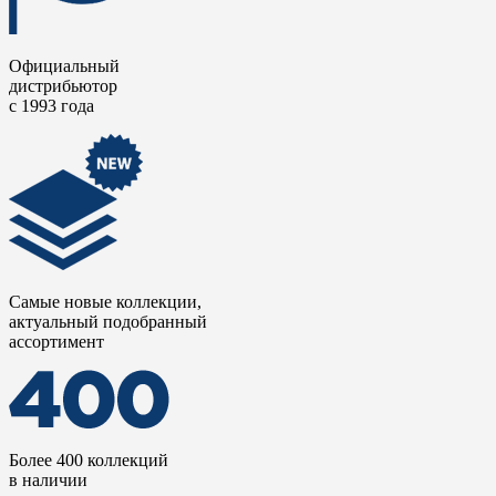
Официальный
дистрибьютор
с 1993 года
Самые новые коллекции,
актуальный подобранный
ассортимент
Более 400 коллекций
в наличии