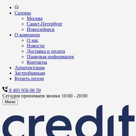
Салоны
Москва
Санкт-Петербург
Новосибирск
О компании
О нас
Новости
Доставка и оплата
Правовая информация
Контакты
Архитекторам
Застройщикам
Купить оптом
8 495 956 00 59
Сегодня принимаем звонки 10:00 - 20:00
Меню