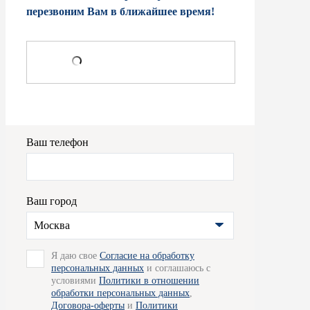
перезвоним Вам в ближайшее время!
Ваш телефон
Ваш город
Москва
Я даю свое
Согласие на обработку
персональных данных
и соглашаюсь с
условиями
Политики в отношении
обработки персональных данных
,
Договора-оферты
и
Политики