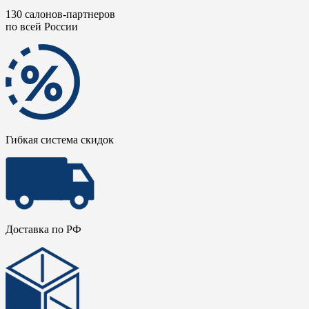
130 салонов-партнеров
по всей России
Гибкая система скидок
Доставка по РФ