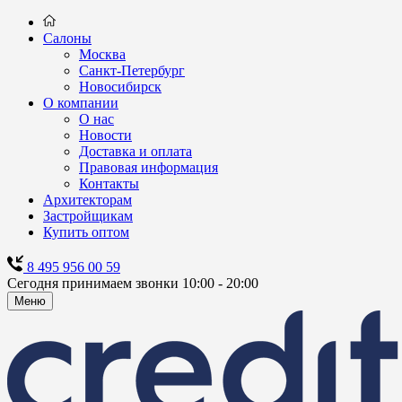
Салоны
Москва
Санкт-Петербург
Новосибирск
О компании
О нас
Новости
Доставка и оплата
Правовая информация
Контакты
Архитекторам
Застройщикам
Купить оптом
8 495 956 00 59
Сегодня принимаем звонки 10:00 - 20:00
Меню