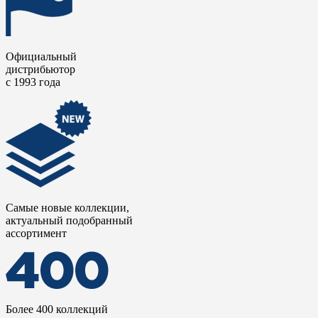
Официальный
дистрибьютор
с 1993 года
Самые новые коллекции,
актуальный подобранный
ассортимент
Более 400 коллекций