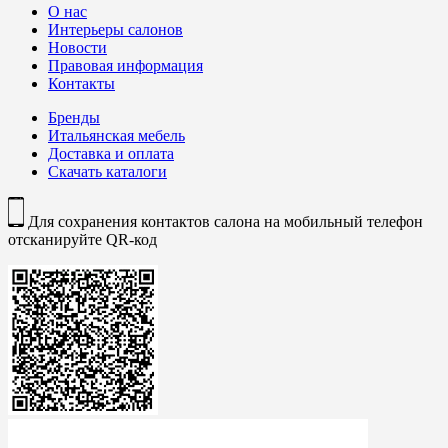
О нас
Интерьеры салонов
Новости
Правовая информация
Контакты
Бренды
Итальянская мебель
Доставка и оплата
Скачать каталоги
Для сохранения контактов салона на мобильный телефон
отсканируйте QR-код