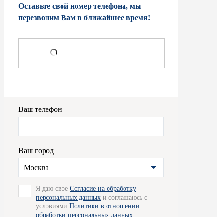
Оставьте свой номер телефона, мы
перезвоним Вам в ближайшее время!
Ваш телефон
Ваш город
Москва
Я даю свое
Согласие на обработку
персональных данных
и соглашаюсь с
условиями
Политики в отношении
обработки персональных данных
,