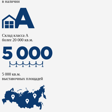
в наличии
Склад класса А
более 20 000 кв.м.
5 000 кв.м.
выставочных площадей