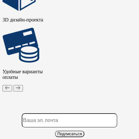
3D дизайн-проекта
Удобные варианты
оплаты
Подписаться