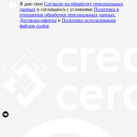
Я даю свое
Согласие на обработку персональных
данных
и соглашаюсь с условиями
Политики в
отношении обработки персональных данных
,
Договора-оферты
и
Политики использования
файлов cookie
.