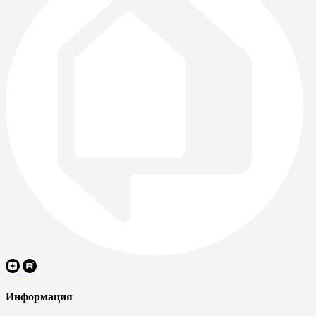
Информация