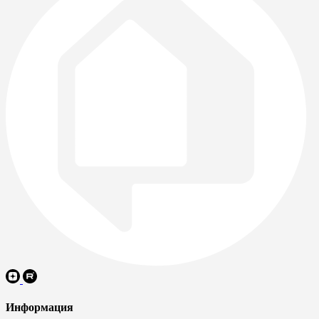
Информация