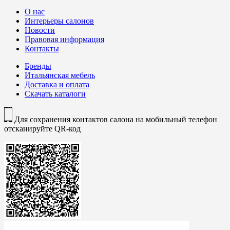
О нас
Интерьеры салонов
Новости
Правовая информация
Контакты
Бренды
Итальянская мебель
Доставка и оплата
Скачать каталоги
Для сохранения контактов салона на мобильный телефон
отсканируйте QR-код