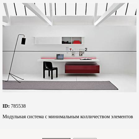
ID:
785538
Модульная система с минимальным колличеством элементов