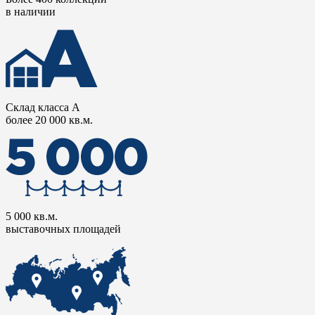
в наличии
Склад класса А
более 20 000 кв.м.
5 000 кв.м.
выставочных площадей