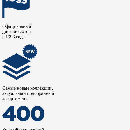
Официальный
дистрибьютор
с 1993 года
Самые новые коллекции,
актуальный подобранный
ассортимент
Более 400 коллекций