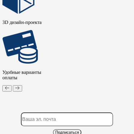
3D дизайн-проекта
Удобные варианты
оплаты
Подписаться