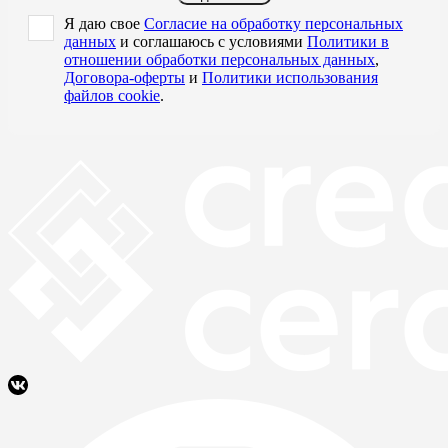
Я даю свое
Согласие на обработку персональных
данных
и соглашаюсь с условиями
Политики в
отношении обработки персональных данных
,
Договора-оферты
и
Политики использования
файлов cookie
.