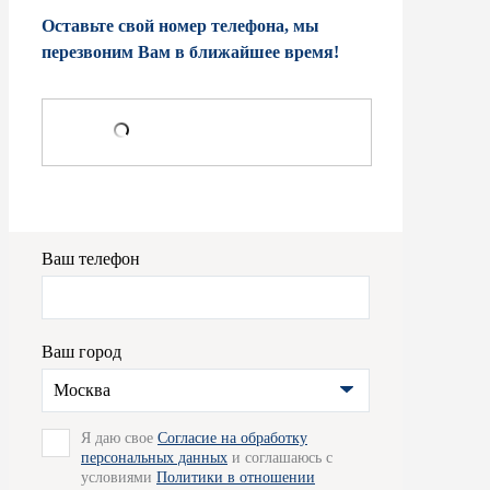
Оставьте свой номер телефона, мы
перезвоним Вам в ближайшее время!
Ваш телефон
Ваш город
Москва
Я даю свое
Согласие на обработку
персональных данных
и соглашаюсь с
условиями
Политики в отношении