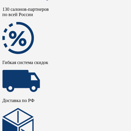
130 салонов-партнеров
по всей России
Гибкая система скидок
Доставка по РФ