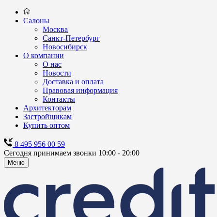
Салоны
Москва
Санкт-Петербург
Новосибирск
О компании
О нас
Новости
Доставка и оплата
Правовая информация
Контакты
Архитекторам
Застройщикам
Купить оптом
8 495 956 00 59
Сегодня принимаем звонки 10:00 - 20:00
Меню