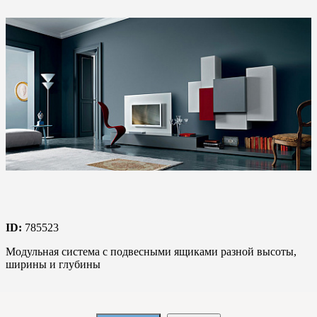
ID:
785523
Модульная система с подвесными ящиками разной высоты,
ширины и глубины