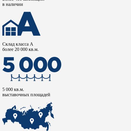
в наличии
Склад класса А
более 20 000 кв.м.
5 000 кв.м.
выставочных площадей