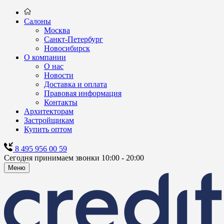
Салоны
Москва
Санкт-Петербург
Новосибирск
О компании
О нас
Новости
Доставка и оплата
Правовая информация
Контакты
Архитекторам
Застройщикам
Купить оптом
8 495 956 00 59
Сегодня принимаем звонки 10:00 - 20:00
Меню