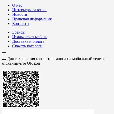
О нас
Интерьеры салонов
Новости
Правовая информация
Контакты
Бренды
Итальянская мебель
Доставка и оплата
Скачать каталоги
Для сохранения контактов салона на мобильный телефон
отсканируйте QR-код