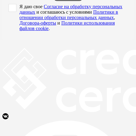
Я даю свое
Согласие на обработку персональных
данных
и соглашаюсь с условиями
Политики в
отношении обработки персональных данных
,
Договора-оферты
и
Политики использования
файлов cookie
.