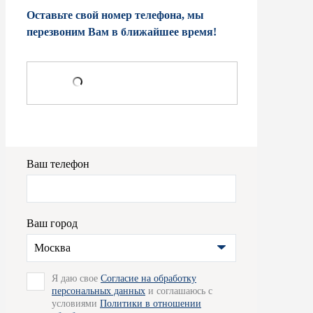
Оставьте свой номер телефона, мы
перезвоним Вам в ближайшее время!
Ваш телефон
Ваш город
Москва
Я даю свое
Согласие на обработку
персональных данных
и соглашаюсь с
условиями
Политики в отношении