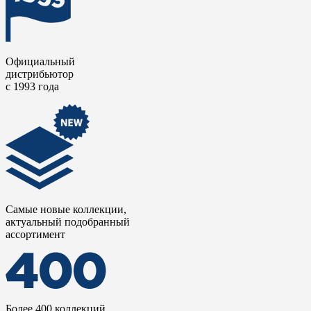
Официальный
дистрибьютор
с 1993 года
Самые новые коллекции,
актуальный подобранный
ассортимент
Более 400 коллекций