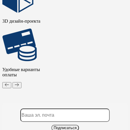
3D дизайн-проекта
Удобные варианты
оплаты
Подписаться