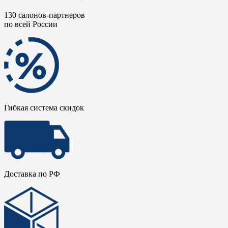
130 салонов-партнеров
по всей России
Гибкая система скидок
Доставка по РФ