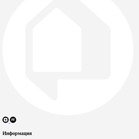
Информация