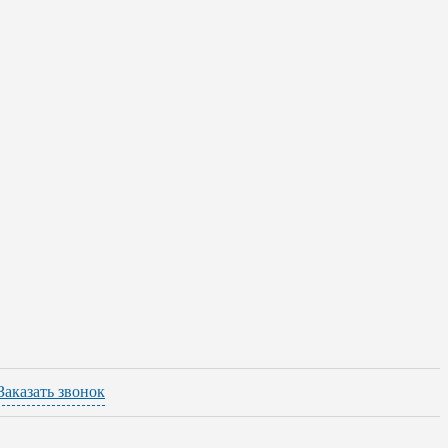
Заказать звонок