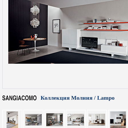
Коллекция Молния / Lampo