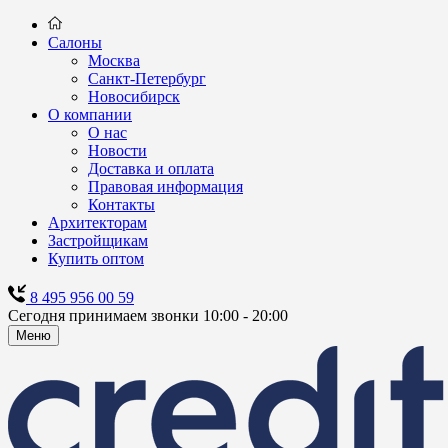
Салоны
Москва
Санкт-Петербург
Новосибирск
О компании
О нас
Новости
Доставка и оплата
Правовая информация
Контакты
Архитекторам
Застройщикам
Купить оптом
8 495 956 00 59
Сегодня принимаем звонки 10:00 - 20:00
Меню