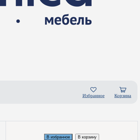
Избранное
Корзина
В избранное
В корзину