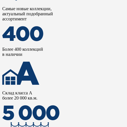
Самые новые коллекции,
актуальный подобранный
ассортимент
Более 400 коллекций
в наличии
Склад класса А
более 20 000 кв.м.