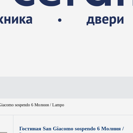
Giacomo sospendo 6 Молния / Lampo
Гостиная San Giacomo sospendo 6 Молния /