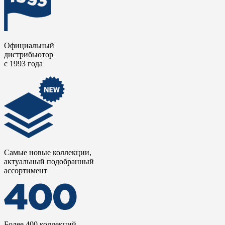
Официальный
дистрибьютор
с 1993 года
Самые новые коллекции,
актуальный подобранный
ассортимент
Более 400 коллекций