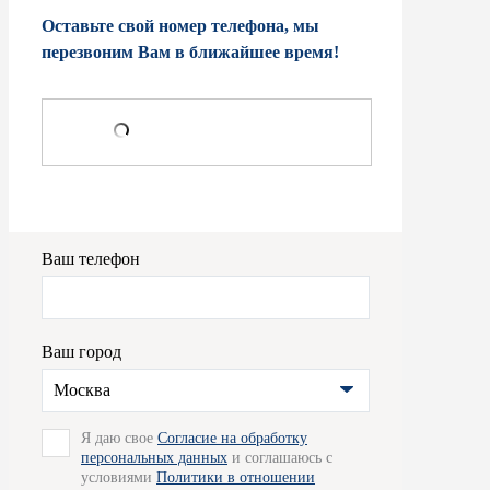
Оставьте свой номер телефона, мы
перезвоним Вам в ближайшее время!
Ваш телефон
Ваш город
Москва
Я даю свое
Согласие на обработку
персональных данных
и соглашаюсь с
условиями
Политики в отношении