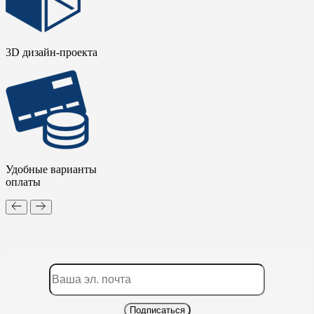
3D дизайн-проекта
Удобные варианты
оплаты
Подписаться