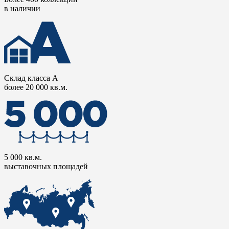
в наличии
Склад класса А
более 20 000 кв.м.
5 000 кв.м.
выставочных площадей