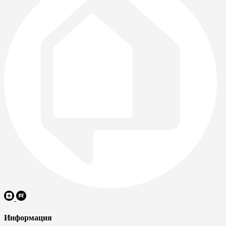
Информация