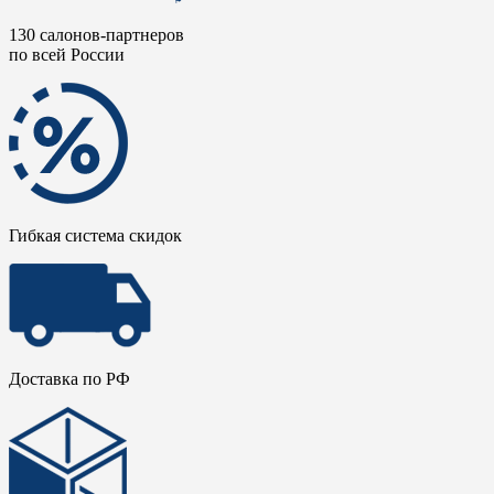
130 салонов-партнеров
по всей России
Гибкая система скидок
Доставка по РФ