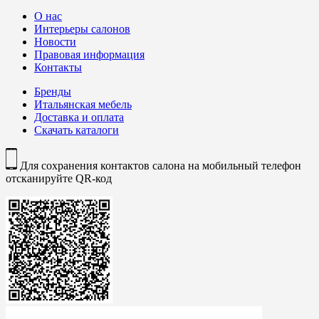
О нас
Интерьеры салонов
Новости
Правовая информация
Контакты
Бренды
Итальянская мебель
Доставка и оплата
Скачать каталоги
Для сохранения контактов салона на мобильный телефон
отсканируйте QR-код