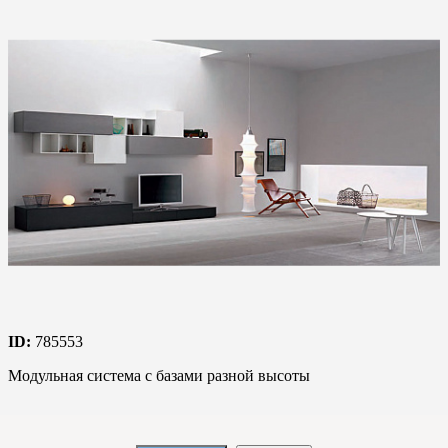
ID:
785553
Модульная система с базами разной высоты