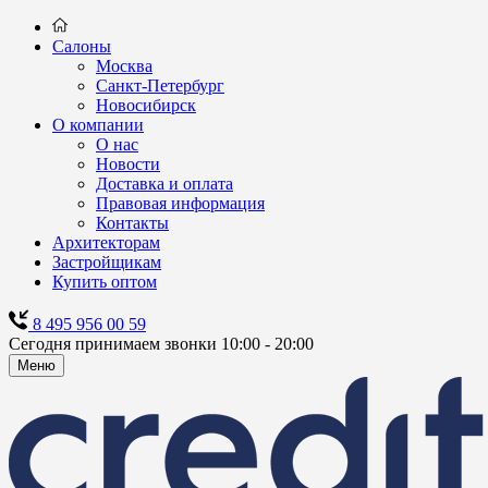
Салоны
Москва
Санкт-Петербург
Новосибирск
О компании
О нас
Новости
Доставка и оплата
Правовая информация
Контакты
Архитекторам
Застройщикам
Купить оптом
8 495 956 00 59
Сегодня принимаем звонки 10:00 - 20:00
Меню