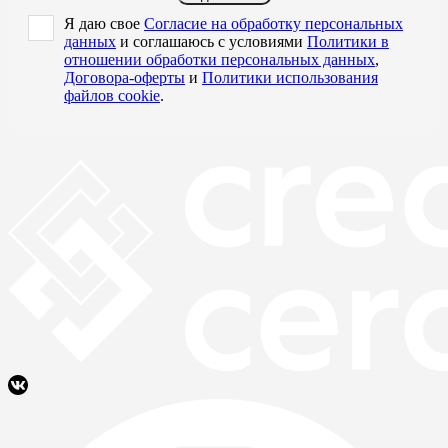
Я даю свое
Согласие на обработку персональных
данных
и соглашаюсь с условиями
Политики в
отношении обработки персональных данных
,
Договора-оферты
и
Политики использования
файлов cookie
.