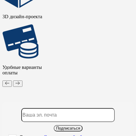
3D дизайн-проекта
Удобные варианты
оплаты
Подписаться