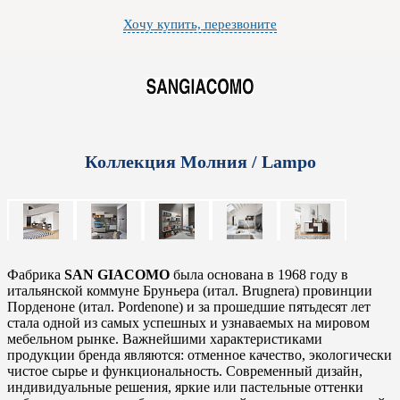
Хочу купить, перезвоните
Коллекция Молния / Lampo
Фабрика
SAN GIACOMO
была основана в 1968 году в
итальянской коммуне Бруньера (итал. Brugnera) провинции
Порденоне (итал. Pordenone) и за прошедшие пятьдесят лет
стала одной из самых успешных и узнаваемых на мировом
мебельном рынке. Важнейшими характеристиками
продукции бренда являются: отменное качество, экологически
чистое сырье и функциональность. Современный дизайн,
индивидуальные решения, яркие или пастельные оттенки