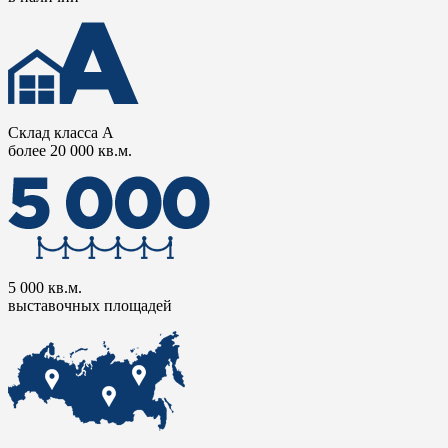
Склад класса А
более 20 000 кв.м.
5 000 кв.м.
выставочных площадей