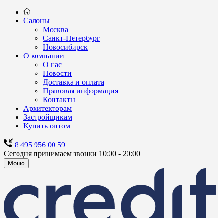
Салоны
Москва
Санкт-Петербург
Новосибирск
О компании
О нас
Новости
Доставка и оплата
Правовая информация
Контакты
Архитекторам
Застройщикам
Купить оптом
8 495 956 00 59
Сегодня принимаем звонки 10:00 - 20:00
Меню