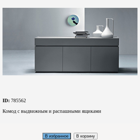
ID:
785562
Комод с выдвижным и распашными ящиками
В избранное
В корзину