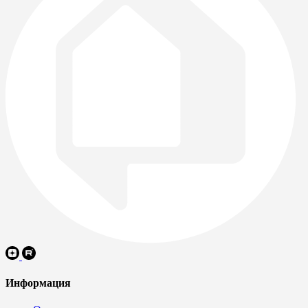
Информация