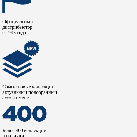
Официальный
дистрибьютор
с 1993 года
Самые новые коллекции,
актуальный подобранный
ассортимент
Более 400 коллекций
в наличии