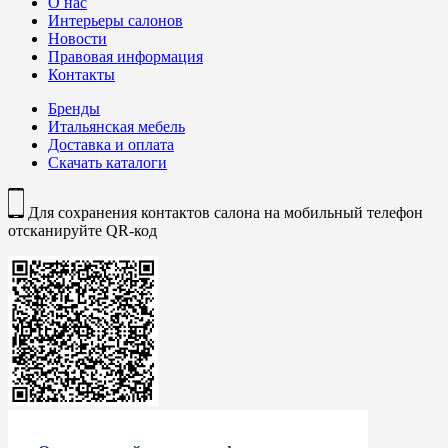
О нас
Интерьеры салонов
Новости
Правовая информация
Контакты
Бренды
Итальянская мебель
Доставка и оплата
Скачать каталоги
Для сохранения контактов салона на мобильный телефон
отсканируйте QR-код