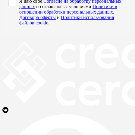
Я даю свое
Согласие на обработку персональных
данных
и соглашаюсь с условиями
Политики в
отношении обработки персональных данных
,
Договора-оферты
и
Политики использования
файлов cookie
.