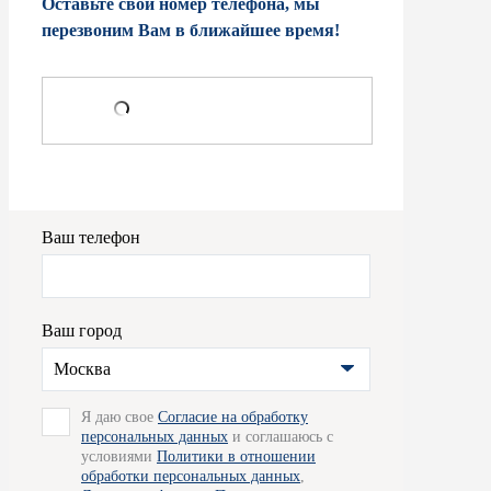
Оставьте свой номер телефона, мы
перезвоним Вам в ближайшее время!
Ваш телефон
Ваш город
Москва
Я даю свое
Согласие на обработку
персональных данных
и соглашаюсь с
условиями
Политики в отношении
обработки персональных данных
,