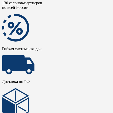
130 салонов-партнеров
по всей России
Гибкая система скидок
Доставка по РФ