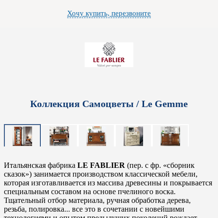
Хочу купить, перезвоните
Коллекция Самоцветы / Le Gemme
Итальянская фабрика
LE FABLIER
(пер. с фр. «сборник
сказок») занимается производством классической мебели,
которая изготавливается из массива древесины и покрывается
специальным составом на основе пчелиного воска.
Тщательный отбор материала, ручная обработка дерева,
резьба, полировка... все это в сочетании с новейшими
технологиями и опытом предыдущих поколений рождает