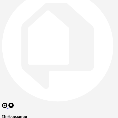
Информация