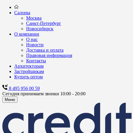
Салоны
Москва
Санкт-Петербург
Новосибирск
О компании
О нас
Новости
Доставка и оплата
Правовая информация
Контакты
Архитекторам
Застройщикам
Купить оптом
8 495 956 00 59
Сегодня принимаем звонки 10:00 - 20:00
Меню