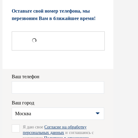
Оставьте свой номер телефона, мы
перезвоним Вам в ближайшее время!
Ваш телефон
Ваш город
Москва
Я даю свое
Согласие на обработку
персональных данных
и соглашаюсь с