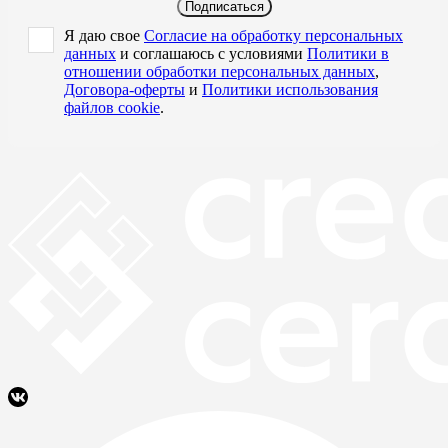
Подписаться
Я даю свое
Согласие на обработку персональных
данных
и соглашаюсь с условиями
Политики в
отношении обработки персональных данных
,
Договора-оферты
и
Политики использования
файлов cookie
.