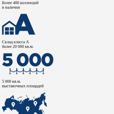
Более 400 коллекций
в наличии
Склад класса А
более 20 000 кв.м.
5 000 кв.м.
выставочных площадей