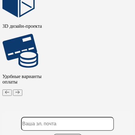
3D дизайн-проекта
Удобные варианты
оплаты