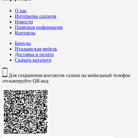
О нас
Интерьеры салонов
Новости
Правовая информация
Контакты
Бренды
Итальянская мебель
Доставка и оплата
Скачать каталоги
Для сохранения контактов салона на мобильный телефон
отсканируйте QR-код