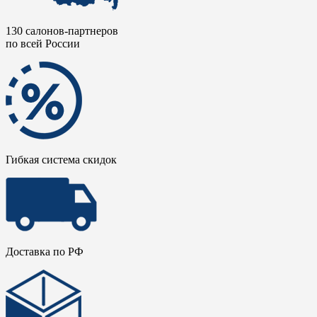
130 салонов-партнеров
по всей России
Гибкая система скидок
Доставка по РФ