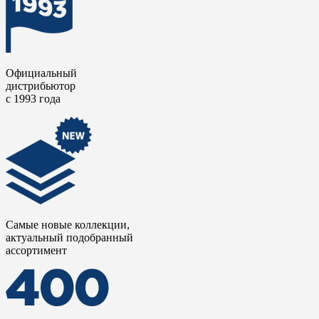
Официальный
дистрибьютор
с 1993 года
Самые новые коллекции,
актуальный подобранный
ассортимент