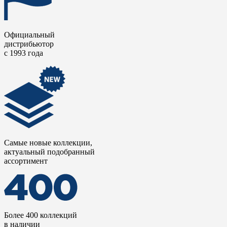
Официальный
дистрибьютор
с 1993 года
Самые новые коллекции,
актуальный подобранный
ассортимент
Более 400 коллекций
в наличии