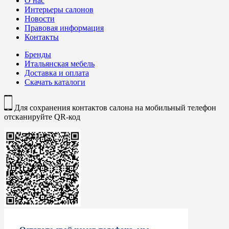
О нас
Интерьеры салонов
Новости
Правовая информация
Контакты
Бренды
Итальянская мебель
Доставка и оплата
Скачать каталоги
Для сохранения контактов салона на мобильный телефон
отсканируйте QR-код