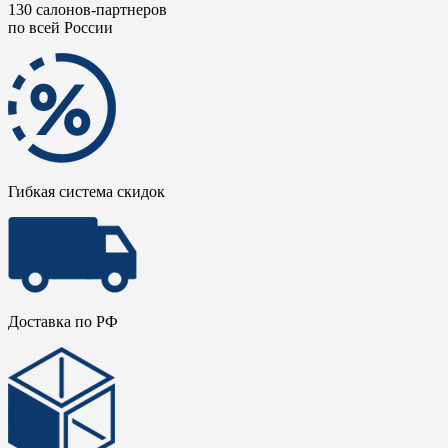
130 салонов-партнеров
по всей России
Гибкая система скидок
Доставка по РФ