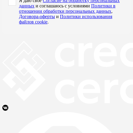
Я даю свое
Согласие на обработку персональных
данных
и соглашаюсь с условиями
Политики в
отношении обработки персональных данных
,
Договора-оферты
и
Политики использования
файлов cookie
.