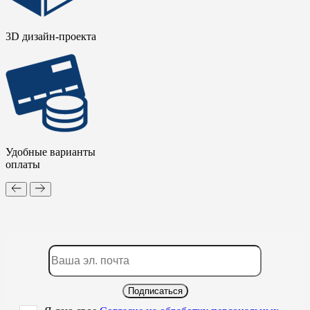
3D дизайн-проекта
Удобные варианты
оплаты
Подписаться