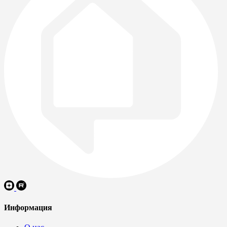
Информация