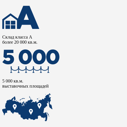
Склад класса А
более 20 000 кв.м.
5 000 кв.м.
выставочных площадей