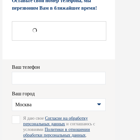
Оставьте свой номер телефона, мы
перезвоним Вам в ближайшее время!
Ваш телефон
Ваш город
Москва
Я даю свое
Согласие на обработку
персональных данных
и соглашаюсь с
условиями
Политики в отношении
обработки персональных данных
,