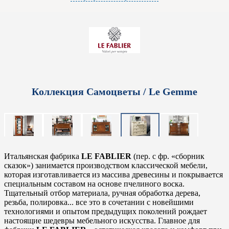
Коллекция Самоцветы / Le Gemme
Итальянская фабрика
LE FABLIER
(пер. с фр. «сборник
сказок») занимается производством классической мебели,
которая изготавливается из массива древесины и покрывается
специальным составом на основе пчелиного воска.
Тщательный отбор материала, ручная обработка дерева,
резьба, полировка... все это в сочетании с новейшими
технологиями и опытом предыдущих поколений рождает
настоящие шедевры мебельного искусства. Главное для