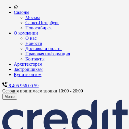
Салоны
Москва
Санкт-Петербург
Новосибирск
О компании
О нас
Новости
Доставка и оплата
Правовая информация
Контакты
Архитекторам
Застройщикам
Купить оптом
8 495 956 00 59
Сегодня принимаем звонки 10:00 - 20:00
Меню