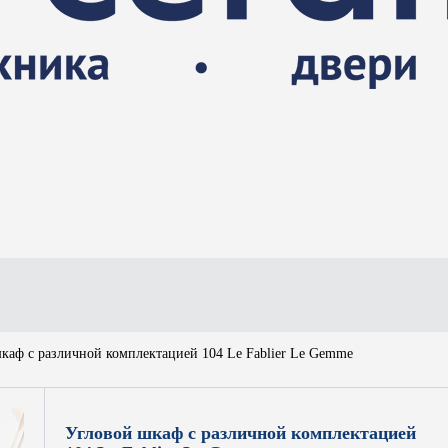
каф с различной комплектацией 104 Le Fablier Le Gemme
Угловой шкаф с различной комплектацией