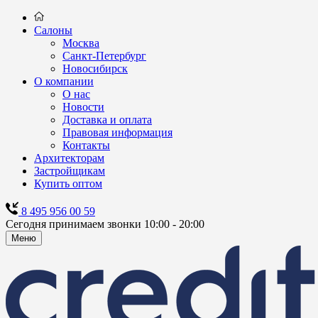
Салоны
Москва
Санкт-Петербург
Новосибирск
О компании
О нас
Новости
Доставка и оплата
Правовая информация
Контакты
Архитекторам
Застройщикам
Купить оптом
8 495 956 00 59
Сегодня принимаем звонки 10:00 - 20:00
Меню