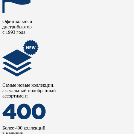
Официальный
дистрибьютор
с 1993 года
Самые новые коллекции,
актуальный подобранный
ассортимент
Более 400 коллекций
в наличии