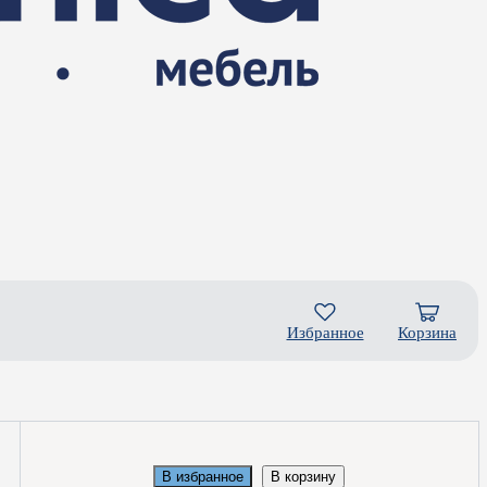
Избранное
Корзина
В избранное
В корзину