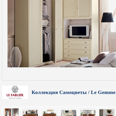
Коллекция Самоцветы / Le Gemme