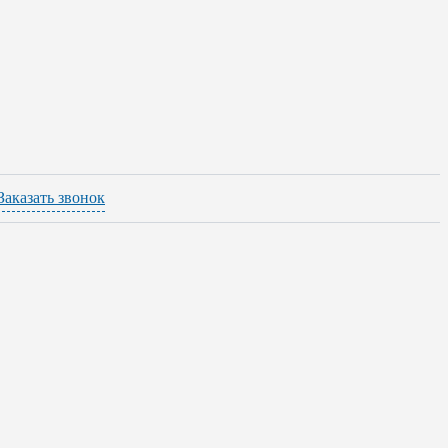
Заказать звонок