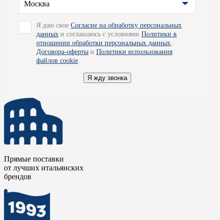
Москва
Я даю свое
Согласие на обработку персональных
данных
и соглашаюсь с условиями
Политики в
отношении обработки персональных данных
,
Договора-оферты
и
Политики использования
файлов cookie
.
Я жду звонка
Прямые поставки
от лучших итальянских
брендов