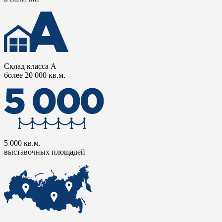
Склад класса А
более 20 000 кв.м.
5 000 кв.м.
выставочных площадей