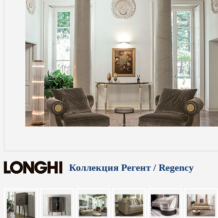
Коллекция Регент / Regency