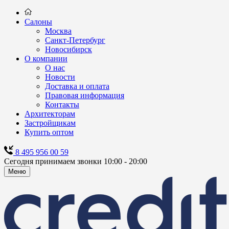
Салоны
Москва
Санкт-Петербург
Новосибирск
О компании
О нас
Новости
Доставка и оплата
Правовая информация
Контакты
Архитекторам
Застройщикам
Купить оптом
8 495 956 00 59
Сегодня принимаем звонки 10:00 - 20:00
Меню