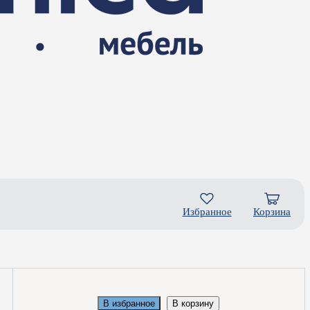
Избранное
Корзина
В избранное
В корзину