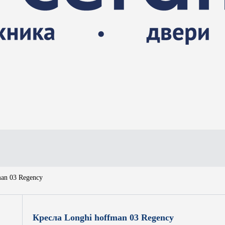
man 03 Regency
Кресла Longhi hoffman 03 Regency