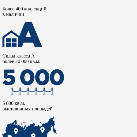
Более 400 коллекций
в наличии
Склад класса А
более 20 000 кв.м.
5 000 кв.м.
выставочных площадей