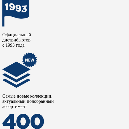
Официальный
дистрибьютор
с 1993 года
Самые новые коллекции,
актуальный подобранный
ассортимент