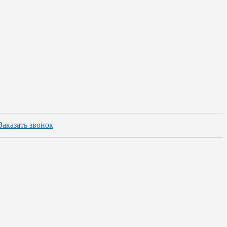
Заказать звонок