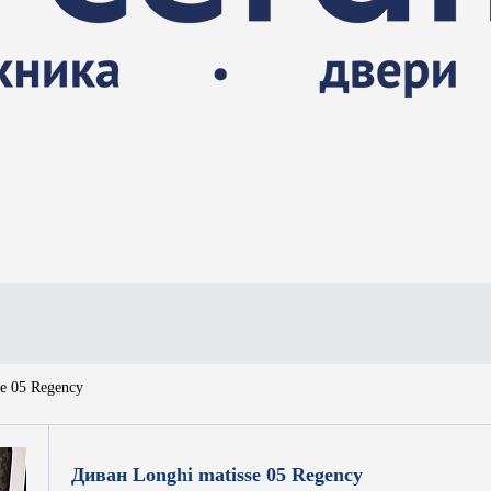
e 05 Regency
Диван Longhi matisse 05 Regency