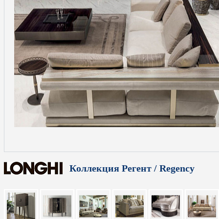
Коллекция Регент / Regency