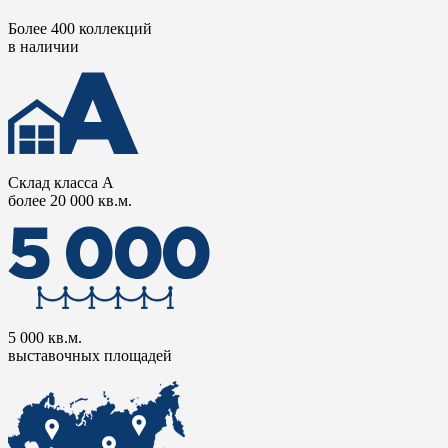
Более 400 коллекций
в наличии
Склад класса А
более 20 000 кв.м.
5 000 кв.м.
выставочных площадей