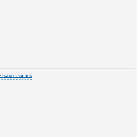
Заказать звонок