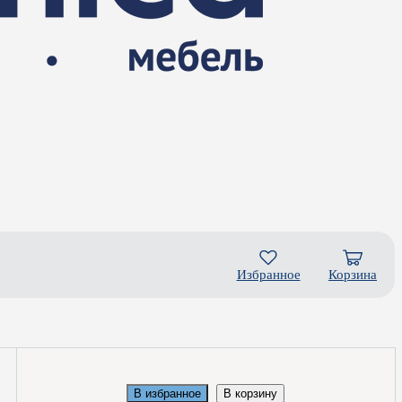
Избранное
Корзина
В избранное
В корзину