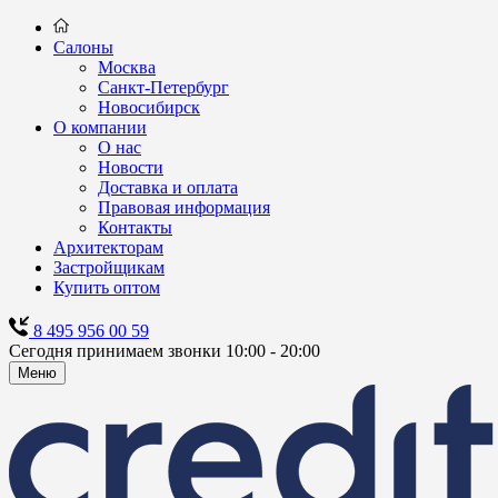
Салоны
Москва
Санкт-Петербург
Новосибирск
О компании
О нас
Новости
Доставка и оплата
Правовая информация
Контакты
Архитекторам
Застройщикам
Купить оптом
8 495 956 00 59
Сегодня принимаем звонки 10:00 - 20:00
Меню