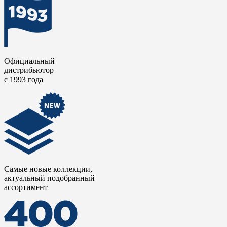
Официальный
дистрибьютор
с 1993 года
Самые новые коллекции,
актуальный подобранный
ассортимент