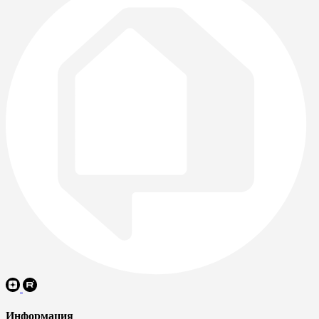
Информация