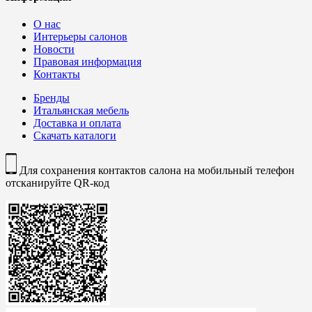
О нас
Интерьеры салонов
Новости
Правовая информация
Контакты
Бренды
Итальянская мебель
Доставка и оплата
Скачать каталоги
Для сохранения контактов салона на мобильный телефон
отсканируйте QR-код