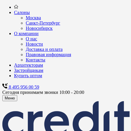
Салоны
Москва
Санкт-Петербург
Новосибирск
О компании
О нас
Новости
Доставка и оплата
Правовая информация
Контакты
Архитекторам
Застройщикам
Купить оптом
8 495 956 00 59
Сегодня принимаем звонки 10:00 - 20:00
Меню