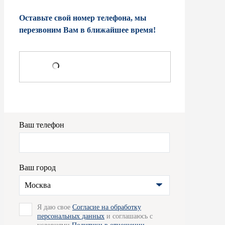
Оставьте свой номер телефона, мы
перезвоним Вам в ближайшее время!
Ваш телефон
Ваш город
Москва
Я даю свое
Согласие на обработку
персональных данных
и соглашаюсь с