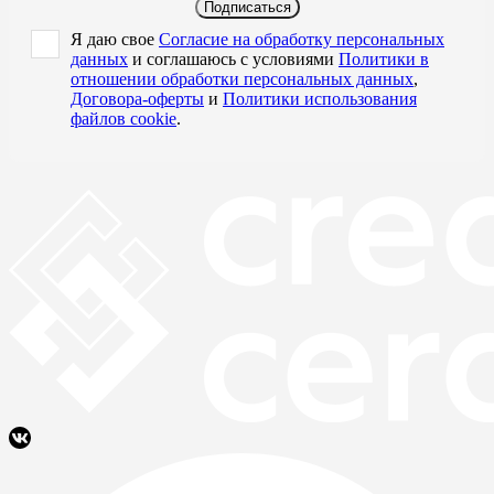
Подписаться
Я даю свое
Согласие на обработку персональных
данных
и соглашаюсь с условиями
Политики в
отношении обработки персональных данных
,
Договора-оферты
и
Политики использования
файлов cookie
.