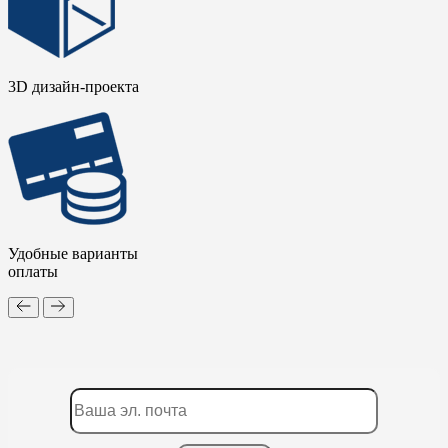
3D дизайн-проекта
Удобные варианты
оплаты