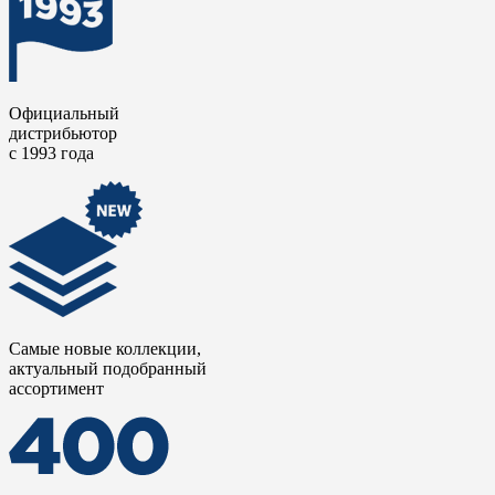
Официальный
дистрибьютор
с 1993 года
Самые новые коллекции,
актуальный подобранный
ассортимент