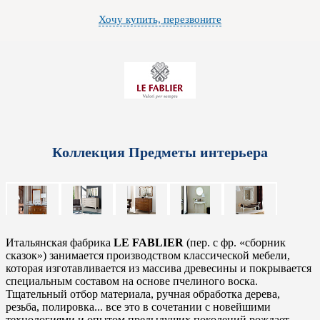
Хочу купить, перезвоните
Коллекция Предметы интерьера
Итальянская фабрика
LE FABLIER
(пер. с фр. «сборник
сказок») занимается производством классической мебели,
которая изготавливается из массива древесины и покрывается
специальным составом на основе пчелиного воска.
Тщательный отбор материала, ручная обработка дерева,
резьба, полировка... все это в сочетании с новейшими
технологиями и опытом предыдущих поколений рождает