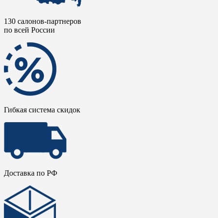
130 салонов-партнеров
по всей России
Гибкая система скидок
Доставка по РФ