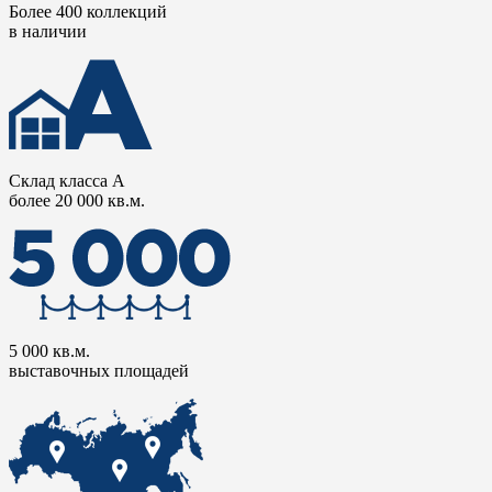
Более 400 коллекций
в наличии
Склад класса А
более 20 000 кв.м.
5 000 кв.м.
выставочных площадей