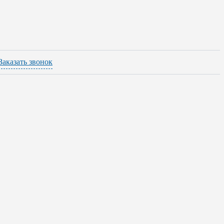
Заказать звонок