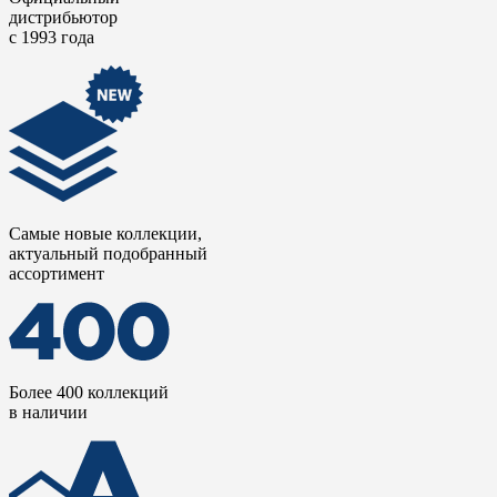
дистрибьютор
с 1993 года
Самые новые коллекции,
актуальный подобранный
ассортимент
Более 400 коллекций
в наличии