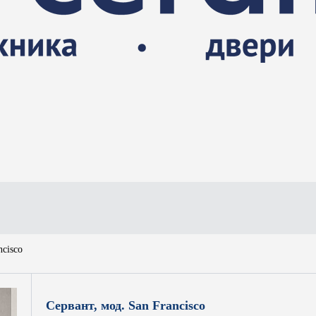
ncisco
Сервант, мод. San Francisco