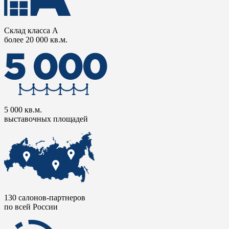
Склад класса А
более 20 000 кв.м.
5 000 кв.м.
выставочных площадей
130 салонов-партнеров
по всей России