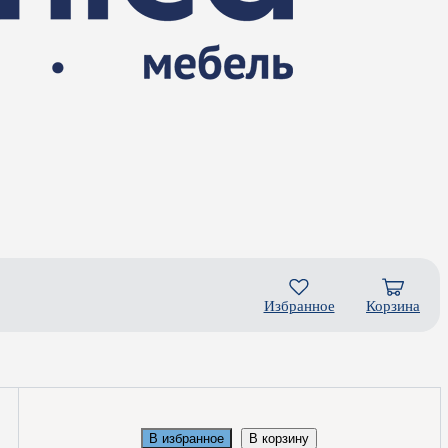
Избранное
Корзина
В избранное
В корзину