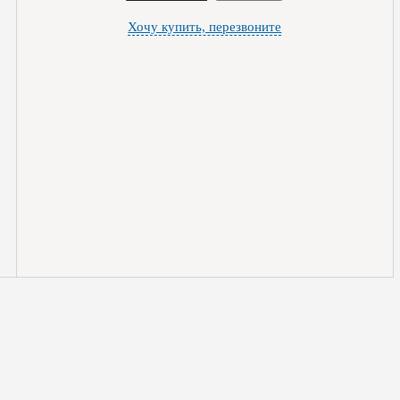
Хочу купить, перезвоните