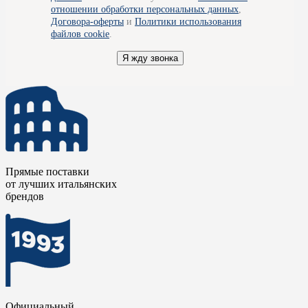
отношении обработки персональных данных
,
Договора-оферты
и
Политики использования
файлов cookie
.
Я жду звонка
Прямые поставки
от лучших итальянских
брендов
Официальный