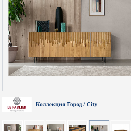
Коллекция Город / City