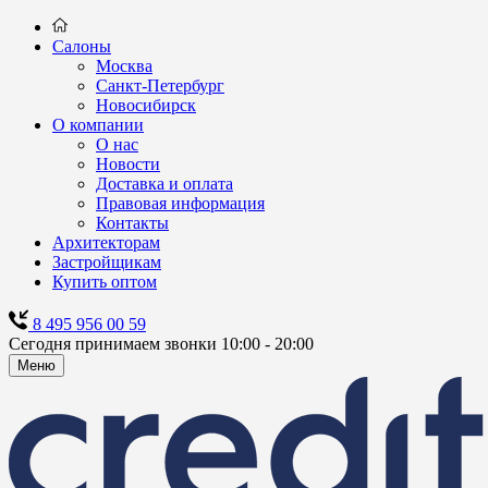
Салоны
Москва
Санкт-Петербург
Новосибирск
О компании
О нас
Новости
Доставка и оплата
Правовая информация
Контакты
Архитекторам
Застройщикам
Купить оптом
8 495 956 00 59
Сегодня принимаем звонки 10:00 - 20:00
Меню