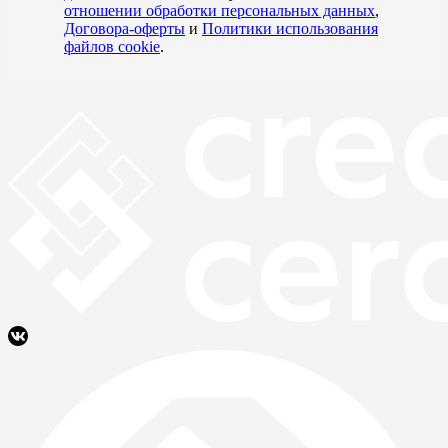
отношении обработки персональных данных
,
Договора-оферты
и
Политики использования
файлов cookie
.