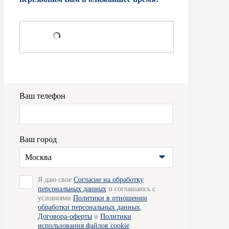
Ваш телефон
Ваш город
Москва
Я даю свое
Согласие на обработку
персональных данных
и соглашаюсь с
условиями
Политики в отношении
обработки персональных данных
,
Договора-оферты
и
Политики
использования файлов cookie
.