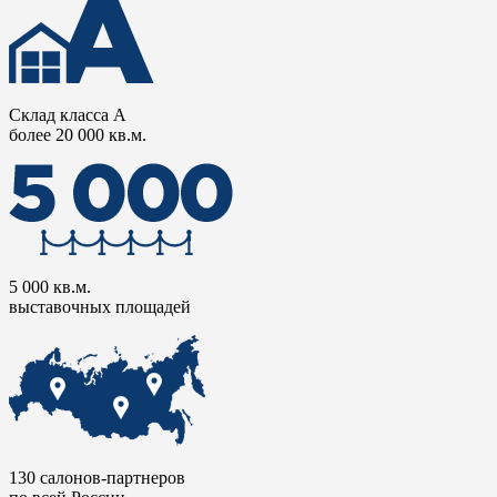
Склад класса А
более 20 000 кв.м.
5 000 кв.м.
выставочных площадей
130 салонов-партнеров