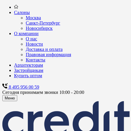
Салоны
Москва
Санкт-Петербург
Новосибирск
О компании
О нас
Новости
Доставка и оплата
Правовая информация
Контакты
Архитекторам
Застройщикам
Купить оптом
8 495 956 00 59
Сегодня принимаем звонки 10:00 - 20:00
Меню