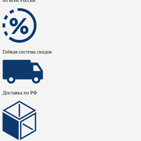
по всей России
Гибкая система скидок
Доставка по РФ