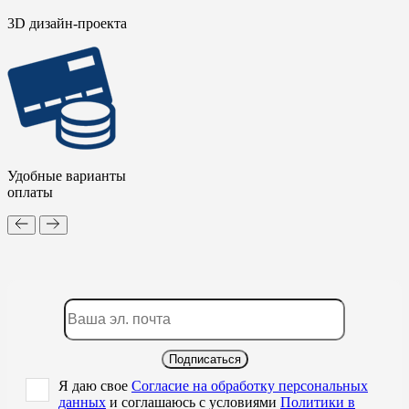
3D дизайн-проекта
Удобные варианты
оплаты
Подписаться
Я даю свое
Согласие на обработку персональных
данных
и соглашаюсь с условиями
Политики в