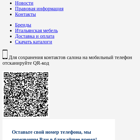
Новости
Правовая информация
Контакты
Бренды
Итальянская мебель
Доставка и оплата
Скачать каталоги
Для сохранения контактов салона на мобильный телефон
отсканируйте QR-код
Оставьте свой номер телефона, мы
перезвоним Вам в ближайшее время!