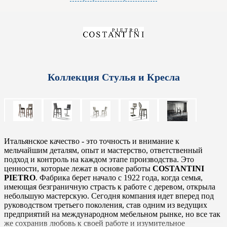
Коллекция Стулья и Кресла
Итальянское качество - это точность и внимание к
мельчайшим деталям, опыт и мастерство, ответственный
подход и контроль на каждом этапе производства. Это
ценности, которые лежат в основе работы
COSTANTINI
PIETRO
. Фабрика берет начало с 1922 года, когда семья,
имеющая безграничную страсть к работе с деревом, открыла
небольшую мастерскую. Сегодня компания идет вперед под
руководством третьего поколения, став одним из ведущих
предприятий на международном мебельном рынке, но все так
же сохранив любовь к своей работе и изумительное