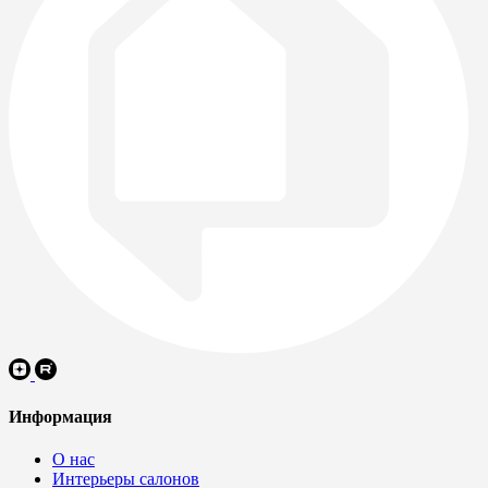
Информация
О нас
Интерьеры салонов