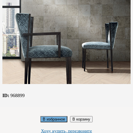
ID:
968899
В избранное
В корзину
Хочу купить, перезвоните