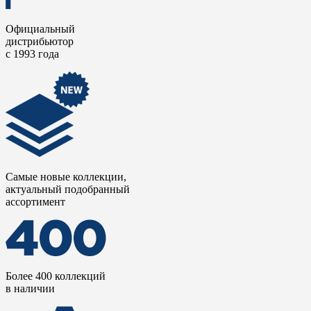
Официальный
дистрибьютор
с 1993 года
Самые новые коллекции,
актуальный подобранный
ассортимент
Более 400 коллекций
в наличии