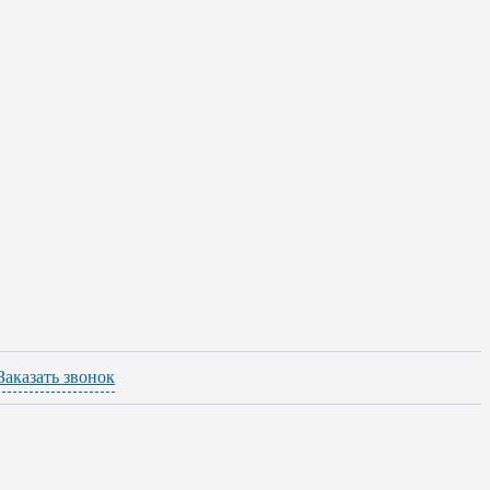
Заказать звонок