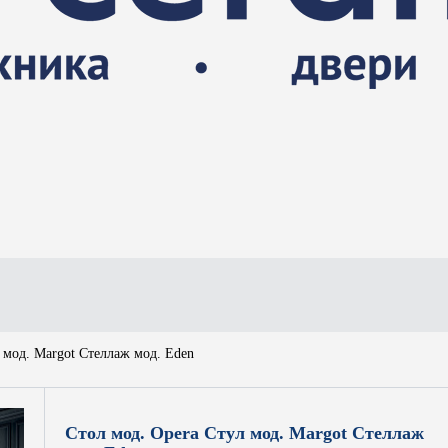
 мод. Margot Стеллаж мод. Eden
Стол мод. Opera Стул мод. Margot Стеллаж