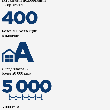
актуальный подобранный
ассортимент
Более 400 коллекций
в наличии
Склад класса А
более 20 000 кв.м.
5 000 кв.м.