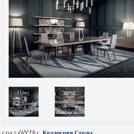
Коллекция Столы