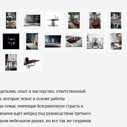
 деталям, опыт и мастерство, ответственный
и, которые лежат в основе работы
огда семья, имеющая безграничную страсть к
пания идет вперед под руководством третьего
ном мебельном рынке, но все так же сохранив